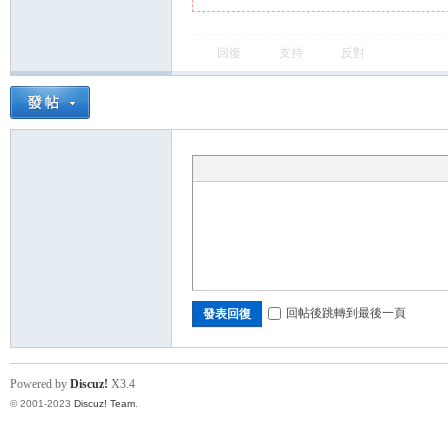
回復
支持
反對
回帖後跳轉到最後一頁
發表回復
Powered by
Discuz!
X3.4
© 2001-2023
Discuz! Team
.